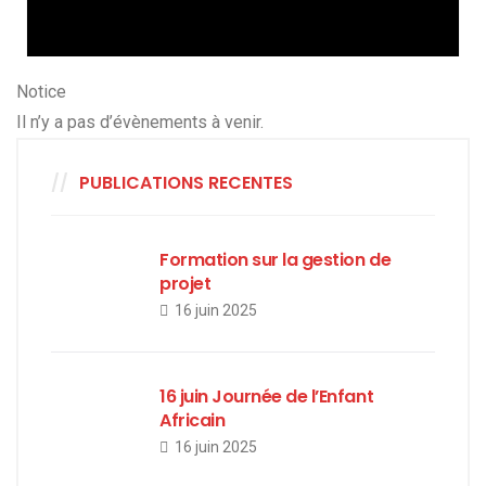
Notice
Il n’y a pas d’évènements à venir.
PUBLICATIONS RECENTES
Formation sur la gestion de
projet
16 juin 2025
16 juin Journée de l’Enfant
Africain
16 juin 2025