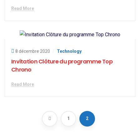
Read More
8 décembre 2020
/
Technology
Invitation Clôture du programme Top
Chrono
Read More
1
2