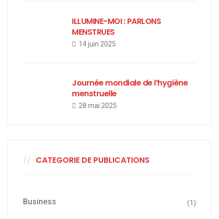
ILLUMINE-MOI : PARLONS
MENSTRUES
14 juin 2025
Journée mondiale de l’hygiène
menstruelle
28 mai 2025
CATEGORIE DE PUBLICATIONS
Business
(1)