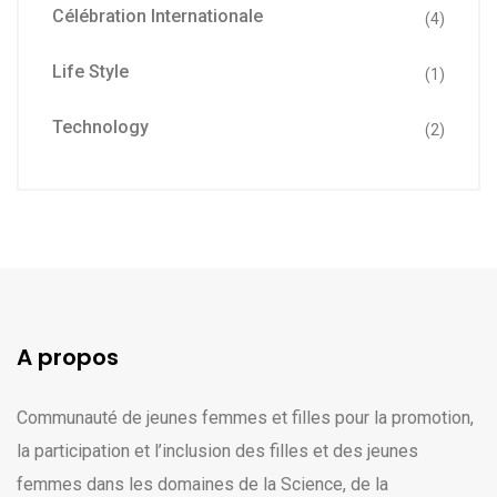
Célébration Internationale
(4)
Life Style
(1)
Technology
(2)
A propos
Communauté de jeunes femmes et filles pour la promotion,
la participation et l’inclusion des filles et des jeunes
femmes dans les domaines de la Science, de la