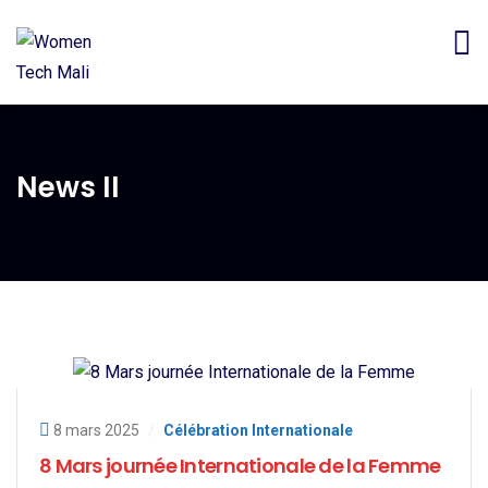
News II
8 mars 2025
/
Célébration Internationale
8 Mars journée Internationale de la Femme