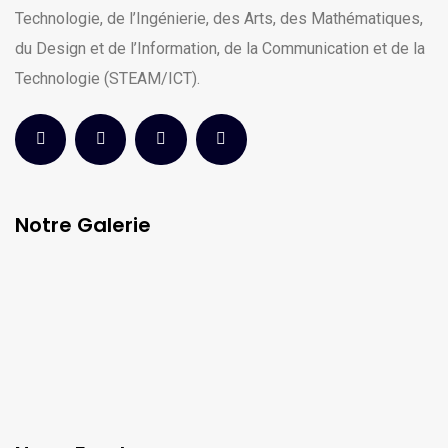
Technologie, de l’Ingénierie, des Arts, des Mathématiques,
du Design et de l’Information, de la Communication et de la
Technologie (STEAM/ICT).
Notre Galerie