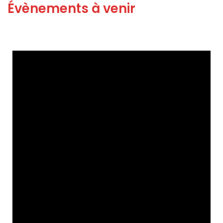
Évènements à venir