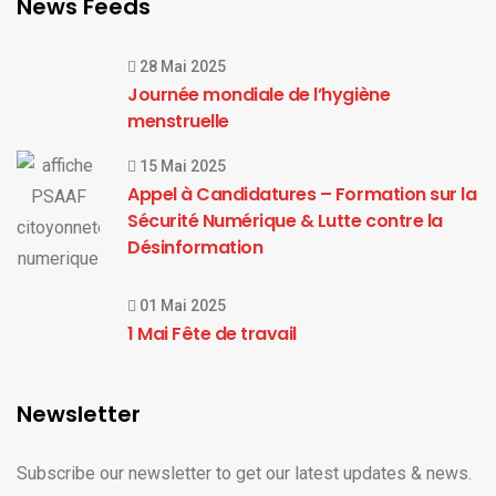
News Feeds
28 Mai 2025
Journée mondiale de l’hygiène
menstruelle
15 Mai 2025
Appel à Candidatures – Formation sur la
Sécurité Numérique & Lutte contre la
Désinformation
01 Mai 2025
1 Mai Fête de travail
Newsletter
Subscribe our newsletter to get our latest updates & news.