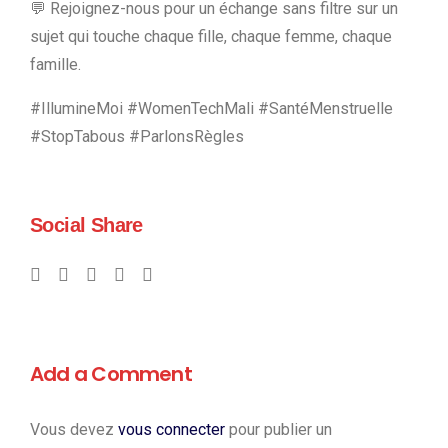
💬 Rejoignez-nous pour un échange sans filtre sur un
sujet qui touche chaque fille, chaque femme, chaque
famille.
#IllumineMoi #WomenTechMali #SantéMenstruelle
#StopTabous #ParlonsRègles
Social Share
Add a Comment
Vous devez
vous connecter
pour publier un