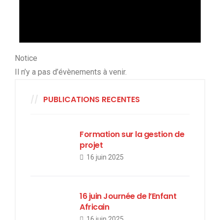
Notice
Il n’y a pas d’évènements à venir.
PUBLICATIONS RECENTES
Formation sur la gestion de
projet
16 juin 2025
16 juin Journée de l’Enfant
Africain
16 juin 2025