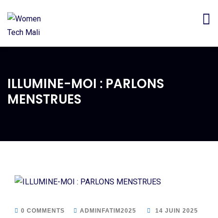
ILLUMINE-MOI : PARLONS
MENSTRUES
0 COMMENTS
ADMINFATIM2025
14 JUIN 2025