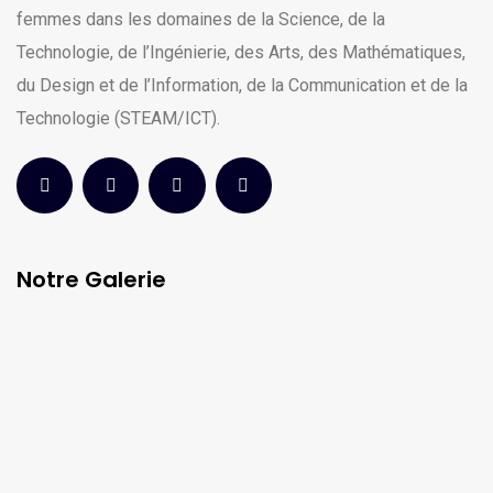
femmes dans les domaines de la Science, de la
Technologie, de l’Ingénierie, des Arts, des Mathématiques,
du Design et de l’Information, de la Communication et de la
Technologie (STEAM/ICT).
Notre Galerie