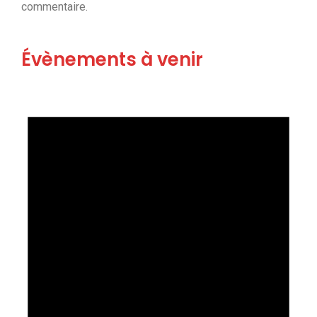
commentaire.
Évènements à venir