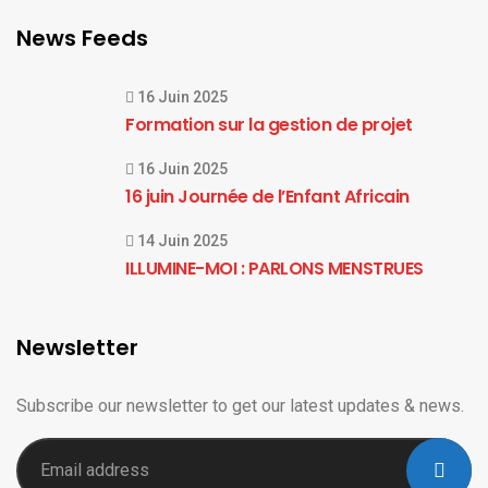
News Feeds
16 Juin 2025
Formation sur la gestion de projet
16 Juin 2025
16 juin Journée de l’Enfant Africain
14 Juin 2025
ILLUMINE-MOI : PARLONS MENSTRUES
Newsletter
Subscribe our newsletter to get our latest updates & news.