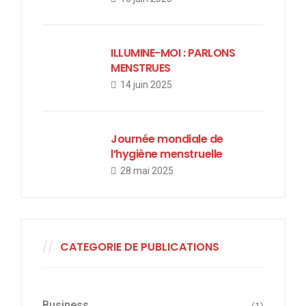
ILLUMINE-MOI : PARLONS
MENSTRUES
14 juin 2025
Journée mondiale de
l’hygiène menstruelle
28 mai 2025
CATEGORIE DE PUBLICATIONS
Business