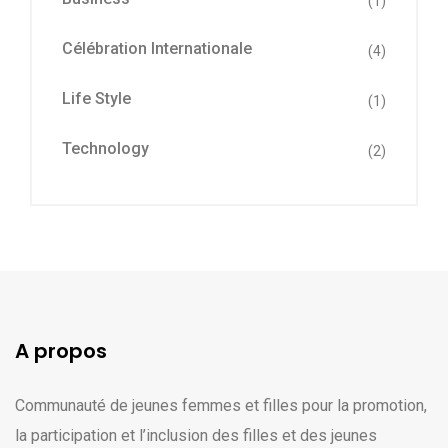
(1)
Célébration Internationale
(4)
Life Style
(1)
Technology
(2)
A propos
Communauté de jeunes femmes et filles pour la promotion,
la participation et l’inclusion des filles et des jeunes