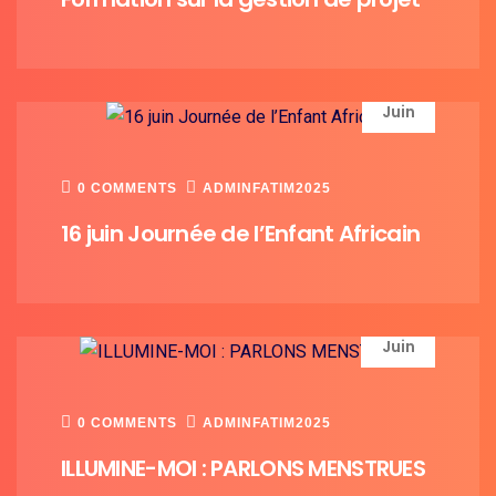
16
Juin
0 COMMENTS
ADMINFATIM2025
16 juin Journée de l’Enfant Africain
14
Juin
0 COMMENTS
ADMINFATIM2025
ILLUMINE-MOI : PARLONS MENSTRUES