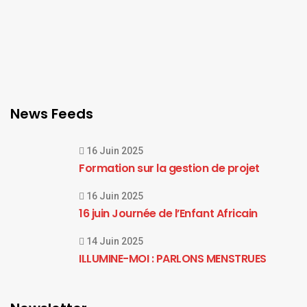
News Feeds
16 Juin 2025
Formation sur la gestion de projet
16 Juin 2025
16 juin Journée de l’Enfant Africain
14 Juin 2025
ILLUMINE-MOI : PARLONS MENSTRUES