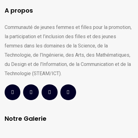
A propos
Communauté de jeunes femmes et filles pour la promotion,
la participation et l’inclusion des filles et des jeunes
femmes dans les domaines de la Science, de la
Technologie, de l’Ingénierie, des Arts, des Mathématiques,
du Design et de l’Information, de la Communication et de la
Technologie (STEAM/ICT).
Notre Galerie