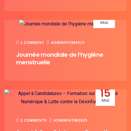
28
Mai
1 COMMENT
ADMINFATIM2025
Journée mondiale de l’hygiène
menstruelle
15
Mai
2 COMMENTS
ADMINFATIM2025