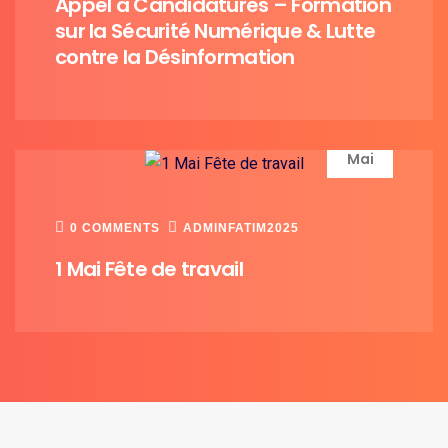
Appel à Candidatures – Formation
sur la Sécurité Numérique & Lutte
contre la Désinformation
01
Mai
0 COMMENTS
ADMINFATIM2025
1 Mai Fête de travail