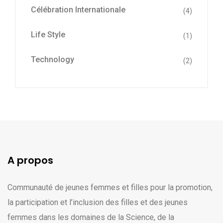
Célébration Internationale
(4)
Life Style
(1)
Technology
(2)
A propos
Communauté de jeunes femmes et filles pour la promotion,
la participation et l’inclusion des filles et des jeunes
femmes dans les domaines de la Science, de la