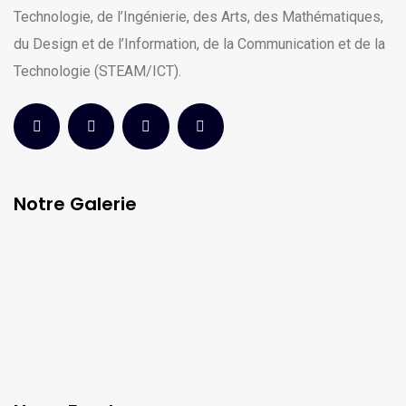
Technologie, de l’Ingénierie, des Arts, des Mathématiques,
du Design et de l’Information, de la Communication et de la
Technologie (STEAM/ICT).
Notre Galerie