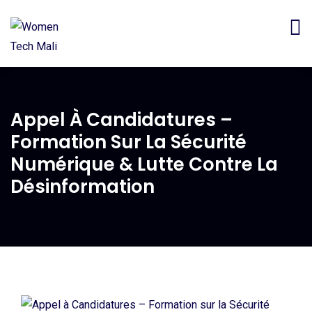
Appel À Candidatures –
Formation Sur La Sécurité
Numérique & Lutte Contre La
Désinformation