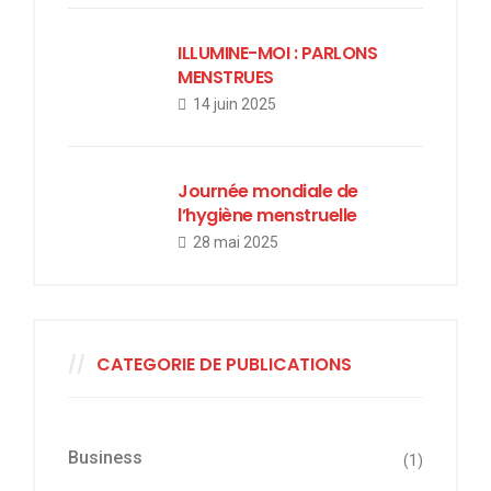
ILLUMINE-MOI : PARLONS
MENSTRUES
14 juin 2025
Journée mondiale de
l’hygiène menstruelle
28 mai 2025
CATEGORIE DE PUBLICATIONS
Business
(1)