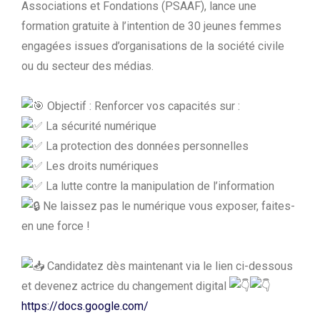
Associations et Fondations (PSAAF), lance une
formation gratuite à l’intention de 30 jeunes femmes
engagées issues d’organisations de la société civile
ou du secteur des médias.
Objectif : Renforcer vos capacités sur :
La sécurité numérique
La protection des données personnelles
Les droits numériques
La lutte contre la manipulation de l’information
Ne laissez pas le numérique vous exposer, faites-
en une force !
Candidatez dès maintenant via le lien ci-dessous
et devenez actrice du changement digital
https://docs.google.com/