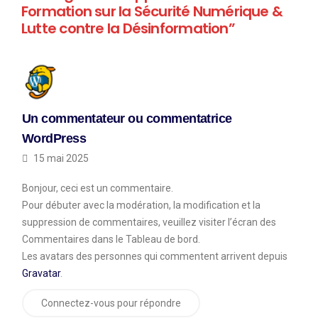
Formation sur la Sécurité Numérique &
Lutte contre la Désinformation”
Un commentateur ou commentatrice
WordPress
15 mai 2025
Bonjour, ceci est un commentaire.
Pour débuter avec la modération, la modification et la
suppression de commentaires, veuillez visiter l’écran des
Commentaires dans le Tableau de bord.
Les avatars des personnes qui commentent arrivent depuis
Gravatar
.
Connectez-vous pour répondre