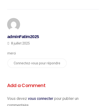
adminFatim2025
8 juillet 2025
merci
Connectez-vous pour répondre
Add a Comment
Vous devez
vous connecter
pour publier un
commentaire.