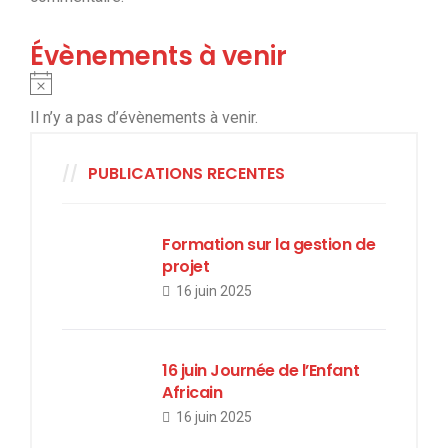
Évènements à venir
Notice
Il n’y a pas d’évènements à venir.
PUBLICATIONS RECENTES
Formation sur la gestion de
projet
16 juin 2025
16 juin Journée de l’Enfant
Africain
16 juin 2025