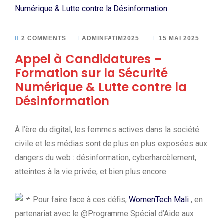
2 COMMENTS
ADMINFATIM2025
15 MAI 2025
Appel à Candidatures –
Formation sur la Sécurité
Numérique & Lutte contre la
Désinformation
À l’ère du digital, les femmes actives dans la société
civile et les médias sont de plus en plus exposées aux
dangers du web : désinformation, cyberharcèlement,
atteintes à la vie privée, et bien plus encore.
Pour faire face à ces défis,
WomenTech Mali
, en
partenariat avec le @Programme Spécial d’Aide aux