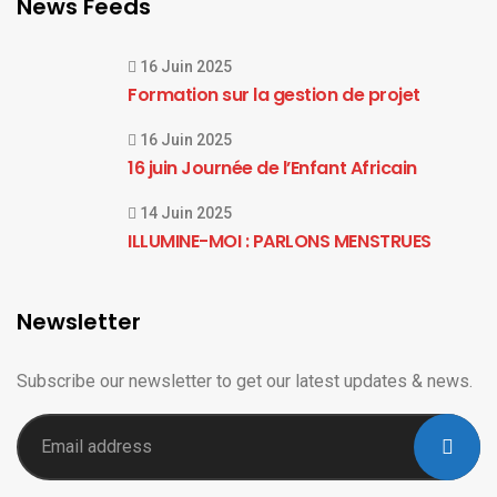
News Feeds
16 Juin 2025
Formation sur la gestion de projet
16 Juin 2025
16 juin Journée de l’Enfant Africain
14 Juin 2025
ILLUMINE-MOI : PARLONS MENSTRUES
Newsletter
Subscribe our newsletter to get our latest updates & news.