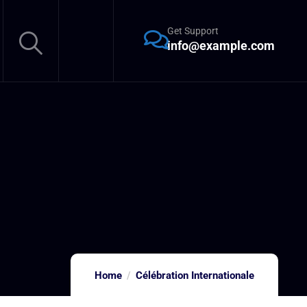
Get Support
info@example.com
Home
Célébration Internationale