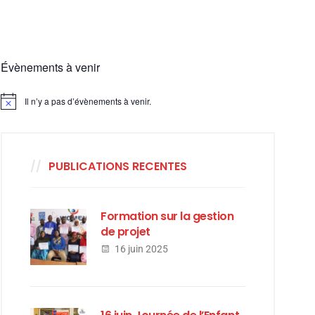
Évènements à venir
Il n’y a pas d’évènements à venir.
Notice
PUBLICATIONS RECENTES
Formation sur la gestion
de projet
16 juin 2025