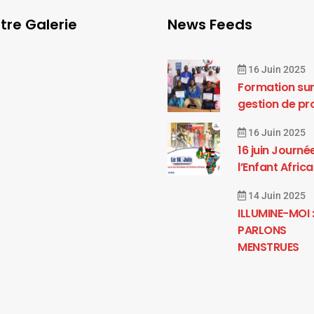
tre Galerie
News Feeds
16 Juin 2025
Formation sur
gestion de pr
16 Juin 2025
16 juin Journé
l’Enfant Africa
14 Juin 2025
ILLUMINE-MOI 
PARLONS
MENSTRUES