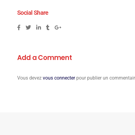
Social Share
Add a Comment
Vous devez
vous connecter
pour publier un commentair