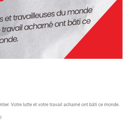
tier. Votre lutte et votre travail acharné ont bâti ce monde.
l