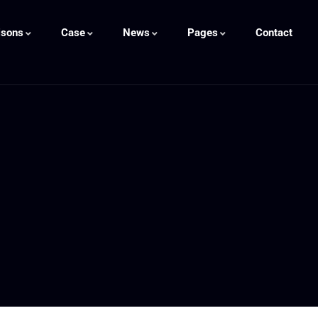
isons
Case
News
Pages
Contact