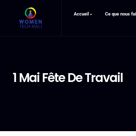
Accueil
Ce que nous fa
1 Mai Fête De Travail