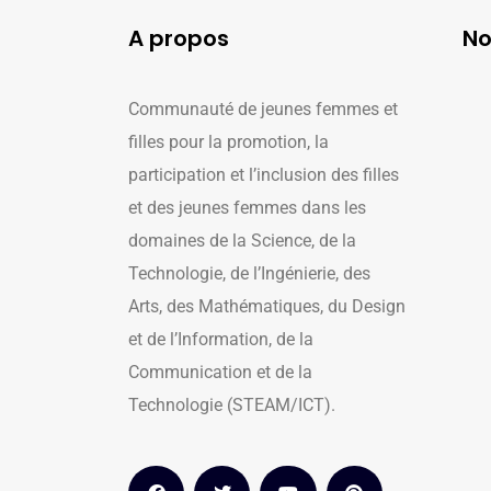
A propos
No
Communauté de jeunes femmes et
filles pour la promotion, la
participation et l’inclusion des filles
et des jeunes femmes dans les
domaines de la Science, de la
Technologie, de l’Ingénierie, des
Arts, des Mathématiques, du Design
et de l’Information, de la
Communication et de la
Technologie (STEAM/ICT).