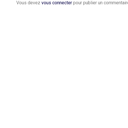
Vous devez
vous connecter
pour publier un commentair