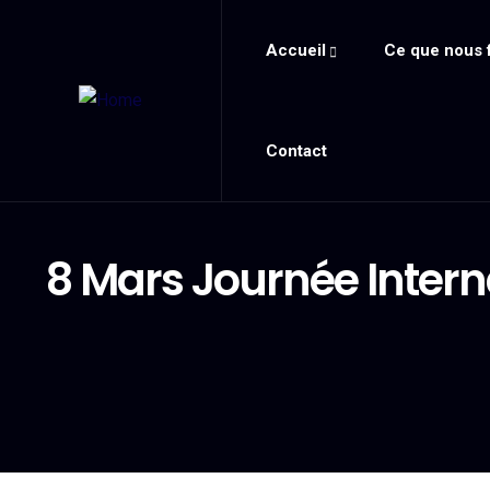
Accueil
Ce que nous 
Contact
8 Mars Journée Inter