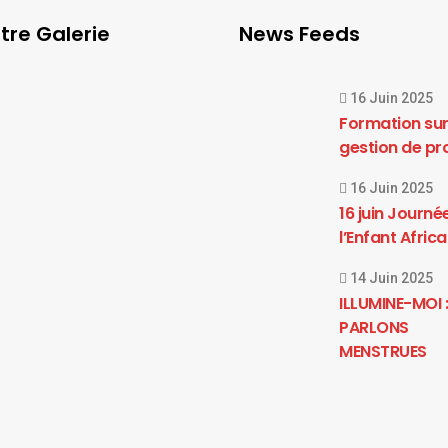
tre Galerie
News Feeds
16 Juin 2025
Formation sur
gestion de pr
16 Juin 2025
16 juin Journé
l’Enfant Africa
14 Juin 2025
ILLUMINE-MOI 
PARLONS
MENSTRUES