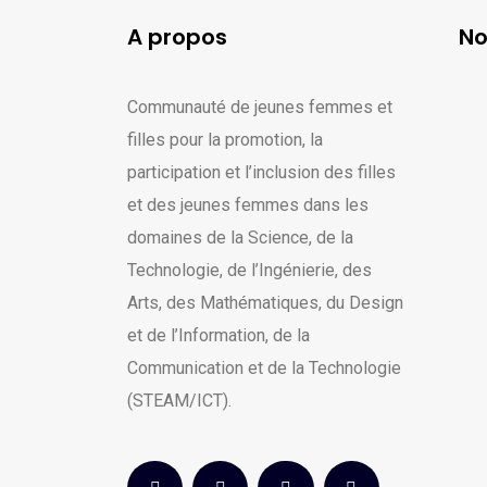
A propos
No
Communauté de jeunes femmes et
filles pour la promotion, la
participation et l’inclusion des filles
et des jeunes femmes dans les
domaines de la Science, de la
Technologie, de l’Ingénierie, des
Arts, des Mathématiques, du Design
et de l’Information, de la
Communication et de la Technologie
(STEAM/ICT).