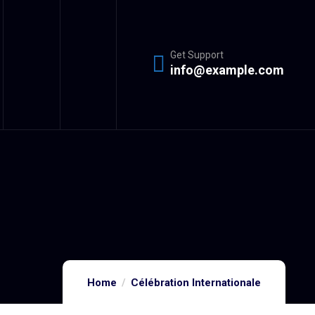
Get Support
info@example.com
Home
Célébration Internationale