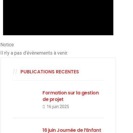
Notice
Il n’y a pas d’évènements à venir.
PUBLICATIONS RECENTES
Formation sur la gestion
de projet
16 juin 2025
16 juin Journée de l’Enfant