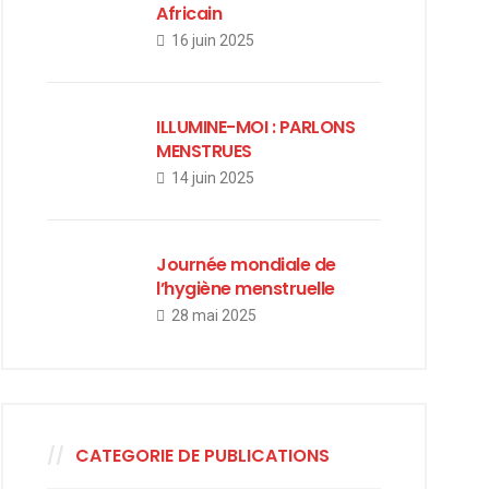
Africain
16 juin 2025
ILLUMINE-MOI : PARLONS
MENSTRUES
14 juin 2025
Journée mondiale de
l’hygiène menstruelle
28 mai 2025
CATEGORIE DE PUBLICATIONS