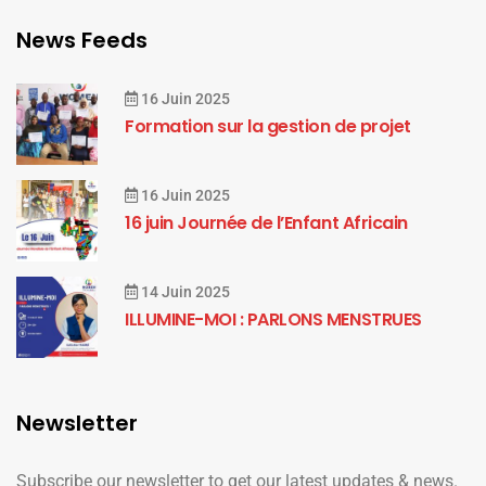
News Feeds
16 Juin 2025
Formation sur la gestion de projet
16 Juin 2025
16 juin Journée de l’Enfant Africain
14 Juin 2025
ILLUMINE-MOI : PARLONS MENSTRUES
Newsletter
Subscribe our newsletter to get our latest updates & news.