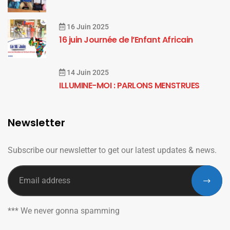
16 Juin 2025
16 juin Journée de l’Enfant Africain
14 Juin 2025
ILLUMINE-MOI : PARLONS MENSTRUES
Newsletter
Subscribe our newsletter to get our latest updates & news.
*** We never gonna spamming