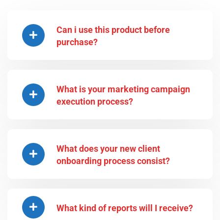
Can i use this product before
purchase?
What is your marketing campaign
execution process?
What does your new client
onboarding process consist?
What kind of reports will I receive?