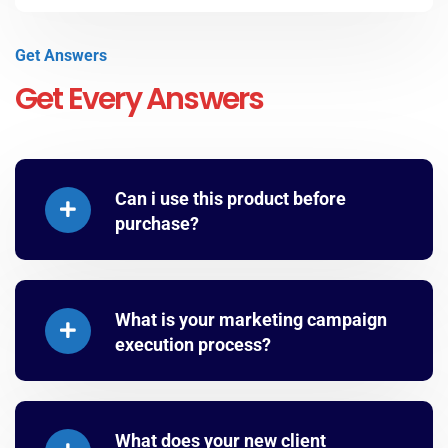
Get Answers
Get Every Answers
Can i use this product before
purchase?
What is your marketing campaign
execution process?
What does your new client