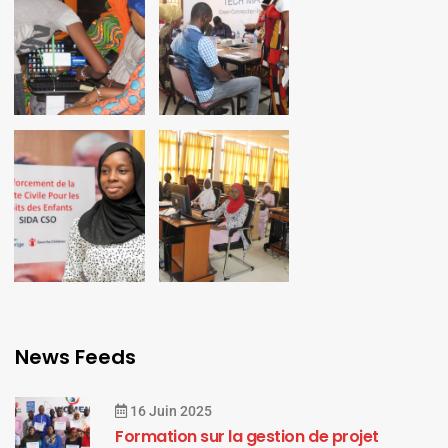
News Feeds
16 Juin 2025
Formation sur la gestion de projet