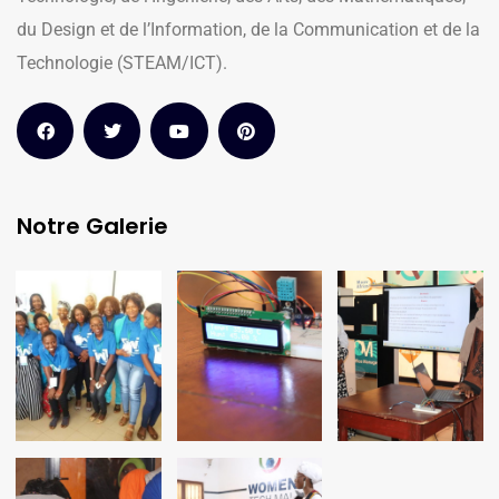
du Design et de l’Information, de la Communication et de la
Technologie (STEAM/ICT).
Notre Galerie