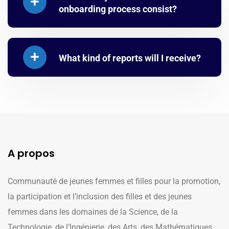
onboarding process consist?
What kind of reports will I receive?
A propos
Communauté de jeunes femmes et filles pour la promotion,
la participation et l’inclusion des filles et des jeunes
femmes dans les domaines de la Science, de la
Technologie, de l’Ingénierie, des Arts, des Mathématiques,