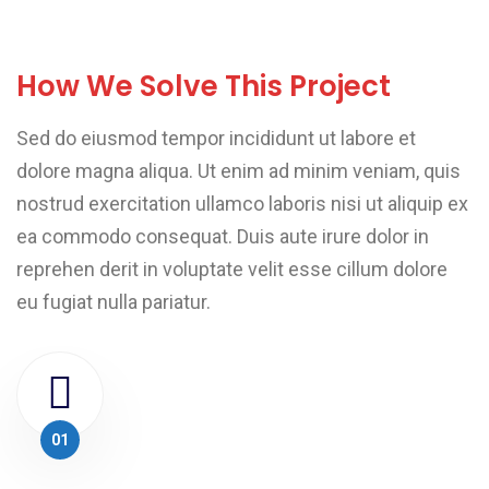
How We Solve This Project
Sed do eiusmod tempor incididunt ut labore et
dolore magna aliqua. Ut enim ad minim veniam, quis
nostrud exercitation ullamco laboris nisi ut aliquip ex
ea commodo consequat. Duis aute irure dolor in
reprehen derit in voluptate velit esse cillum dolore
eu fugiat nulla pariatur.
01