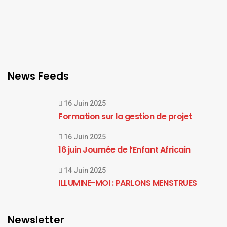
News Feeds
16 Juin 2025
Formation sur la gestion de projet
16 Juin 2025
16 juin Journée de l’Enfant Africain
14 Juin 2025
ILLUMINE-MOI : PARLONS MENSTRUES
Newsletter