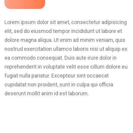
Lorem ipsum dolor sit amet, consectetur adipisicing
elit, sed do eiusmod tempor incididunt ut labore et
dolore magna aliqua. Ut enim ad minim veniam, quis
nostrud exercitation ullamco laboris nisi ut aliquip ex
ea commodo consequat. Duis aute irure dolor in
reprehenderit in voluptate velit esse cillum dolore eu
fugiat nulla pariatur. Excepteur sint occaecat
cupidatat non proident, sunt in culpa qui officia
deserunt mollit anim id est laborum.