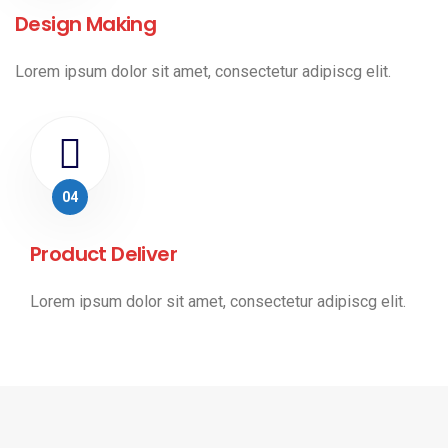
Design Making
Lorem ipsum dolor sit amet, consectetur adipiscg elit.
04
Product Deliver
Lorem ipsum dolor sit amet, consectetur adipiscg elit.