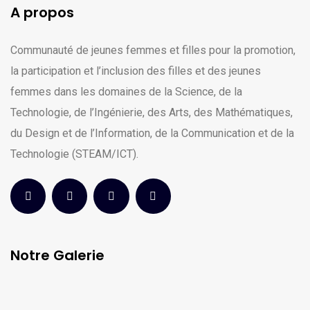
A propos
Communauté de jeunes femmes et filles pour la promotion,
la participation et l’inclusion des filles et des jeunes
femmes dans les domaines de la Science, de la
Technologie, de l’Ingénierie, des Arts, des Mathématiques,
du Design et de l’Information, de la Communication et de la
Technologie (STEAM/ICT).
Notre Galerie