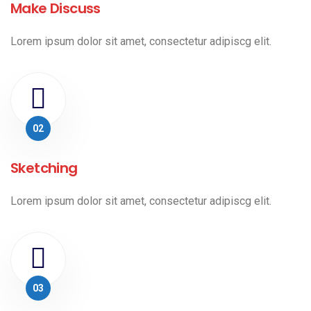
Make Discuss
Lorem ipsum dolor sit amet, consectetur adipiscg elit.
02
Sketching
Lorem ipsum dolor sit amet, consectetur adipiscg elit.
03