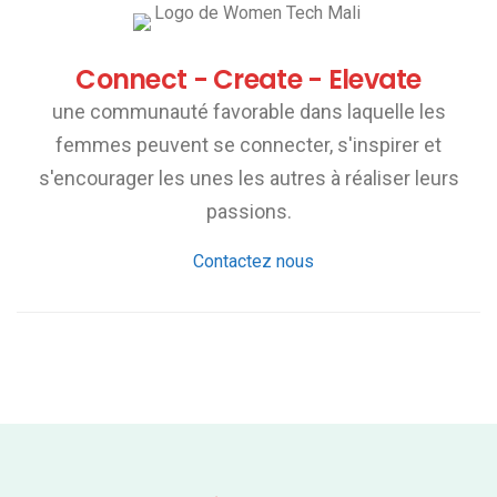
Connect - Create - Elevate
une communauté favorable dans laquelle les
femmes peuvent se connecter, s'inspirer et
s'encourager les unes les autres à réaliser leurs
passions.
Contactez nous