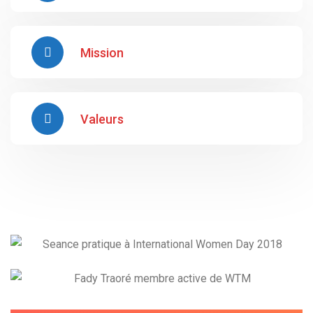
Mission
Valeurs