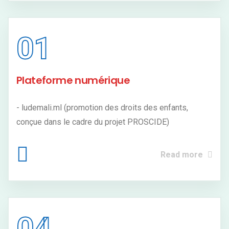
01
Plateforme numérique
- ludemali.ml (promotion des droits des enfants,
conçue dans le cadre du projet PROSCIDE)
Read more
04