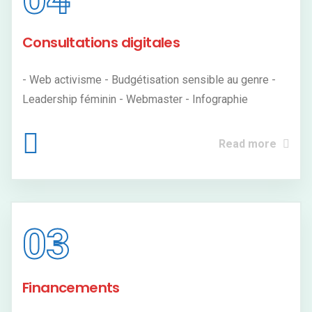
Consultations digitales
- Web activisme - Budgétisation sensible au genre -
Leadership féminin - Webmaster - Infographie
Read more
03
Financements