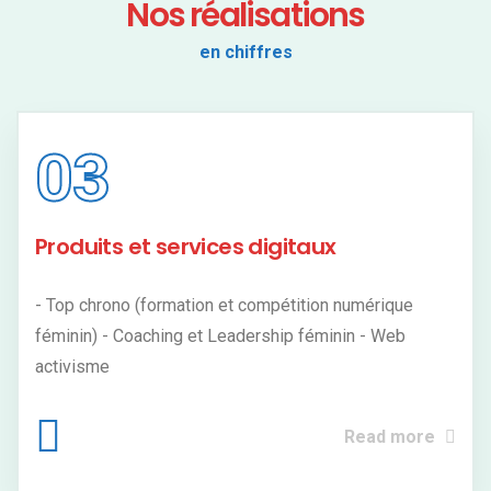
Nos réalisations
en chiffres
03
Produits et services digitaux
- Top chrono (formation et compétition numérique
féminin) - Coaching et Leadership féminin - Web
activisme
Read more