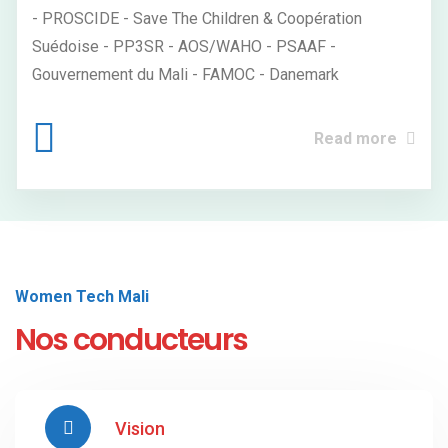
- PROSCIDE - Save The Children & Coopération
Suédoise - PP3SR - AOS/WAHO - PSAAF -
Gouvernement du Mali - FAMOC - Danemark
Read more
Women Tech Mali
Nos conducteurs
Vision