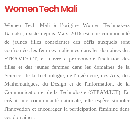
Women Tech Mali
Women Tech Mali à l’origine Women Techmakers
Bamako, existe depuis Mars 2016 est une communauté
de jeunes filles conscientes des défis auxquels sont
confrontées les femmes maliennes dans les domaines des
STEAMD/ICT, et œuvre à promouvoir l'inclusion des
filles et des jeunes femmes dans les domaines de la
Science, de la Technologie, de l'Ingénierie, des Arts, des
Mathématiques, du Design et de l'Information, de la
Communication et de la Technologie (STEAM/ICT). En
créant une communauté nationale, elle espère stimuler
l'innovation et encourager la participation féminine dans
ces domaines.