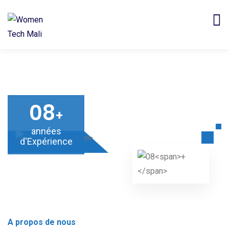
08
+
années
d'Expérience
A propos de nous